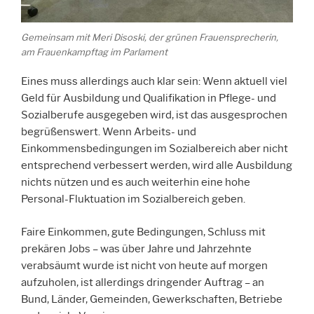
Gemeinsam mit Meri Disoski, der grünen Frauensprecherin,
am Frauenkampftag im Parlament
Eines muss allerdings auch klar sein: Wenn aktuell viel
Geld für Ausbildung und Qualifikation in Pflege- und
Sozialberufe ausgegeben wird, ist das ausgesprochen
begrüßenswert. Wenn Arbeits- und
Einkommensbedingungen im Sozialbereich aber nicht
entsprechend verbessert werden, wird alle Ausbildung
nichts nützen und es auch weiterhin eine hohe
Personal-Fluktuation im Sozialbereich geben.
Faire Einkommen, gute Bedingungen, Schluss mit
prekären Jobs – was über Jahre und Jahrzehnte
verabsäumt wurde ist nicht von heute auf morgen
aufzuholen, ist allerdings dringender Auftrag – an
Bund, Länder, Gemeinden, Gewerkschaften, Betriebe