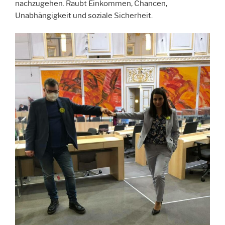
nachzugehen. Raubt Einkommen, Chancen,
Unabhängigkeit und soziale Sicherheit.