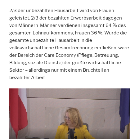
2/3 der unbezahlten Hausarbeit wird von Frauen
geleistet. 2/3 der bezahlten Erwerbsarbeit dagegen
von Männern. Männer verdienen insgesamt 64 % des
gesamten Lohnaufkommens, Frauen 36 %. Würde die
gesamte unbezahlte Hausarbeit in die
volkswirtschaftliche Gesamtrechnung einfließen, wäre
der Bereich der Care Economy (Pflege, Betreuung,
Bildung, soziale Dienste) der größte wirtschaftliche
Sektor – allerdings nur mit einem Bruchteil an
bezahlter Arbeit.