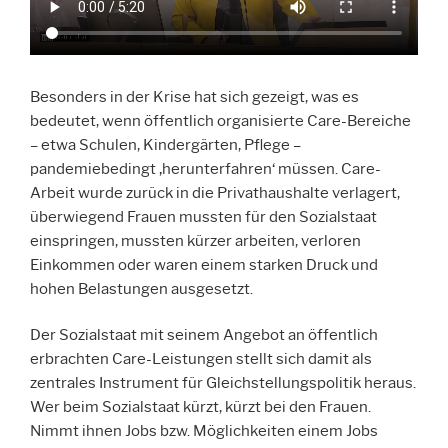
Besonders in der Krise hat sich gezeigt, was es
bedeutet, wenn öffentlich organisierte Care-Bereiche
– etwa Schulen, Kindergärten, Pflege –
pandemiebedingt ‚herunterfahren‘ müssen. Care-
Arbeit wurde zurück in die Privathaushalte verlagert,
überwiegend Frauen mussten für den Sozialstaat
einspringen, mussten kürzer arbeiten, verloren
Einkommen oder waren einem starken Druck und
hohen Belastungen ausgesetzt.
Der Sozialstaat mit seinem Angebot an öffentlich
erbrachten Care-Leistungen stellt sich damit als
zentrales Instrument für Gleichstellungspolitik heraus.
Wer beim Sozialstaat kürzt, kürzt bei den Frauen.
Nimmt ihnen Jobs bzw. Möglichkeiten einem Jobs