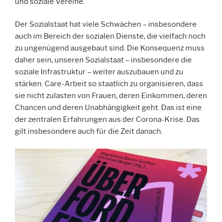
und soziale Vereine.
Der Sozialstaat hat viele Schwächen – insbesondere
auch im Bereich der sozialen Dienste, die vielfach noch
zu ungenügend ausgebaut sind. Die Konsequenz muss
daher sein, unseren Sozialstaat – insbesondere die
soziale Infrastruktur – weiter auszubauen und zu
stärken. Care-Arbeit so staatlich zu organisieren, dass
sie nicht zulasten von Frauen, deren Einkommen, deren
Chancen und deren Unabhängigkeit geht. Das ist eine
der zentralen Erfahrungen aus der Corona-Krise. Das
gilt insbesondere auch für die Zeit danach.