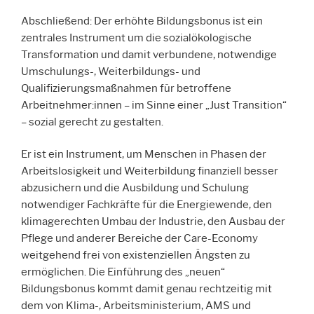
Abschließend: Der erhöhte Bildungsbonus ist ein
zentrales Instrument um die sozialökologische
Transformation und damit verbundene, notwendige
Umschulungs-, Weiterbildungs- und
Qualifizierungsmaßnahmen für betroffene
Arbeitnehmer:innen – im Sinne einer „Just Transition“
– sozial gerecht zu gestalten.
Er ist ein Instrument, um Menschen in Phasen der
Arbeitslosigkeit und Weiterbildung finanziell besser
abzusichern und die Ausbildung und Schulung
notwendiger Fachkräfte für die Energiewende, den
klimagerechten Umbau der Industrie, den Ausbau der
Pflege und anderer Bereiche der Care-Economy
weitgehend frei von existenziellen Ängsten zu
ermöglichen. Die Einführung des „neuen“
Bildungsbonus kommt damit genau rechtzeitig mit
dem von Klima-, Arbeitsministerium, AMS und