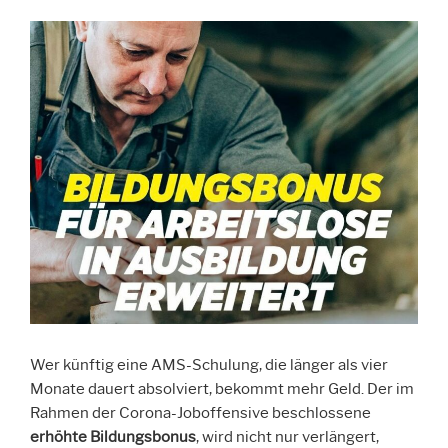
Wer künftig eine AMS-Schulung, die länger als vier
Monate dauert absolviert, bekommt mehr Geld. Der im
Rahmen der Corona-Joboffensive beschlossene
erhöhte Bildungsbonus
, wird nicht nur verlängert,