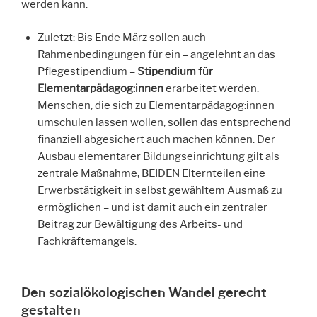
werden kann.
Zuletzt: Bis Ende März sollen auch
Rahmenbedingungen für ein – angelehnt an das
Pflegestipendium –
Stipendium für
Elementarpädagog:innen
erarbeitet werden.
Menschen, die sich zu Elementarpädagog:innen
umschulen lassen wollen, sollen das entsprechend
finanziell abgesichert auch machen können. Der
Ausbau elementarer Bildungseinrichtung gilt als
zentrale Maßnahme, BEIDEN Elternteilen eine
Erwerbstätigkeit in selbst gewähltem Ausmaß zu
ermöglichen – und ist damit auch ein zentraler
Beitrag zur Bewältigung des Arbeits- und
Fachkräftemangels.
Den sozialökologischen Wandel gerecht
gestalten