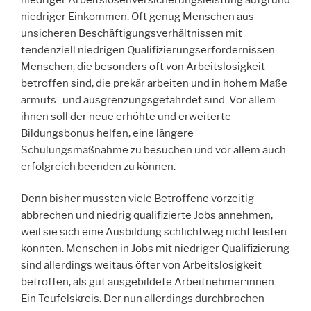
niedriger Einkommen. Oft genug Menschen aus
unsicheren Beschäftigungsverhältnissen mit
tendenziell niedrigen Qualifizierungserfordernissen.
Menschen, die besonders oft von Arbeitslosigkeit
betroffen sind, die prekär arbeiten und in hohem Maße
armuts- und ausgrenzungsgefährdet sind. Vor allem
ihnen soll der neue erhöhte und erweiterte
Bildungsbonus helfen, eine längere
Schulungsmaßnahme zu besuchen und vor allem auch
erfolgreich beenden zu können.
Denn bisher mussten viele Betroffene vorzeitig
abbrechen und niedrig qualifizierte Jobs annehmen,
weil sie sich eine Ausbildung schlichtweg nicht leisten
konnten. Menschen in Jobs mit niedriger Qualifizierung
sind allerdings weitaus öfter von Arbeitslosigkeit
betroffen, als gut ausgebildete Arbeitnehmer:innen.
Ein Teufelskreis. Der nun allerdings durchbrochen